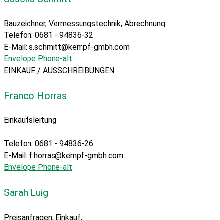
Bauzeichner, Vermessungstechnik, Abrechnung
Telefon: 0681 - 94836-32
E-Mail: s.schmitt@kempf-gmbh.com
Envelope
Phone-alt
EINKAUF / AUSSCHREIBUNGEN
Franco Horras
Einkaufsleitung
Telefon: 0681 - 94836-26
E-Mail: f.horras@kempf-gmbh.com
Envelope
Phone-alt
Sarah Luig
Preisanfragen, Einkauf,