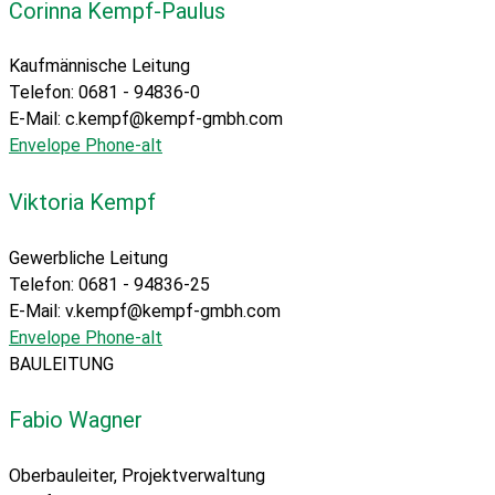
Corinna Kempf-Paulus
Kaufmännische Leitung
Telefon: 0681 - 94836-0
E-Mail: c.kempf@kempf-gmbh.com
Envelope
Phone-alt
Viktoria Kempf
Gewerbliche Leitung
Telefon: 0681 - 94836-25
E-Mail: v.kempf@kempf-gmbh.com
Envelope
Phone-alt
BAULEITUNG
Fabio Wagner
Oberbauleiter, Projektverwaltung