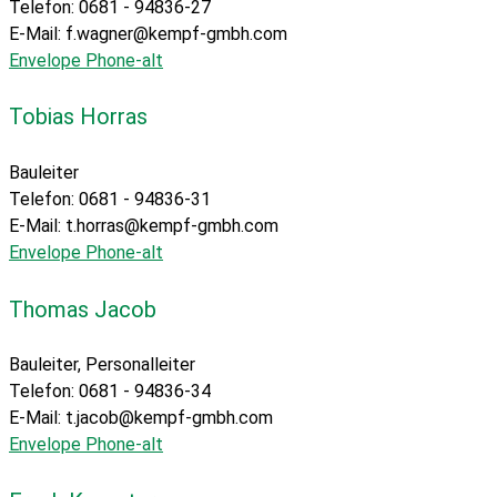
Telefon: 0681 - 94836-27
E-Mail: f.wagner@kempf-gmbh.com
Envelope
Phone-alt
Tobias Horras
Bauleiter
Telefon: 0681 - 94836-31
E-Mail: t.horras@kempf-gmbh.com
Envelope
Phone-alt
Thomas Jacob
Bauleiter, Personalleiter
Telefon: 0681 - 94836-34
E-Mail: t.jacob@kempf-gmbh.com
Envelope
Phone-alt