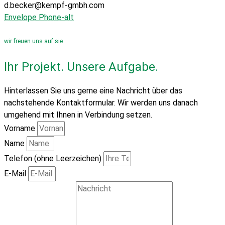
d.becker@kempf-gmbh.com
Envelope
Phone-alt
wir freuen uns auf sie
Ihr Projekt. Unsere Aufgabe.
Hinterlassen Sie uns gerne eine Nachricht über das
nachstehende Kontaktformular. Wir werden uns danach
umgehend mit Ihnen in Verbindung setzen.
Vorname
Name
Telefon (ohne Leerzeichen)
E-Mail