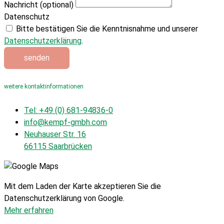
Nachricht (optional)
Datenschutz
Bitte bestätigen Sie die Kenntnisnahme und unserer
Datenschutzerklärung
.
senden
weitere kontaktinformationen
Tel: +49 (0) 681-94836-0
info@kempf-gmbh.com
Neuhauser Str. 16
66115 Saarbrücken
Mit dem Laden der Karte akzeptieren Sie die
Datenschutzerklärung von Google.
Mehr erfahren