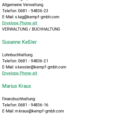
Allgemeine Verwaltung
Telefon: 0681 - 94836-23
E-Mail: s.luig@kempf-gmbh.com
Envelope
Phone-alt
VERWALTUNG / BUCHHALTUNG
Susanne Keßler
Lohnbuchhaltung
Telefon: 0681 - 94836-21
E-Mail: s.kessler@kempf-gmbh.com
Envelope
Phone-alt
Marius Kraus
Finanzbuchhaltung
Telefon: 0681 - 94836-16
E-Mail:
m.kraus@kempf-gmbh.com