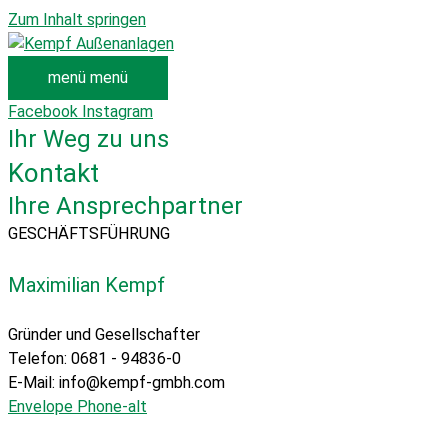
Zum Inhalt springen
menü
menü
Facebook
Instagram
Ihr Weg zu uns
Kontakt
Ihre Ansprechpartner
GESCHÄFTSFÜHRUNG
Maximilian Kempf
Gründer und Gesellschafter
Telefon: 0681 - 94836-0
E-Mail: info@kempf-gmbh.com
Envelope
Phone-alt