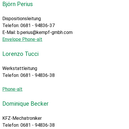
Björn Perius
Dispositionsleitung
Telefon: 0681 - 94836-37
E-Mail: b.perius@kempf-gmbh.com
Envelope
Phone-alt
Lorenzo Tucci
Werkstattleitung
Telefon: 0681 - 94836-38
Phone-alt
Dominique Becker
KFZ-Mechatroniker
Telefon: 0681 - 94836-38