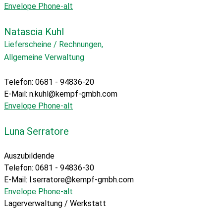
Envelope
Phone-alt
Natascia Kuhl
Lieferscheine / Rechnungen,
Allgemeine Verwaltung
Telefon: 0681 - 94836-20
E-Mail:
n.kuhl@kempf-gmbh.com
Envelope
Phone-alt
Luna Serratore
Auszubildende
Telefon: 0681 - 94836-30
E-Mail: l.serratore@kempf-gmbh.com
Envelope
Phone-alt
Lagerverwaltung / Werkstatt