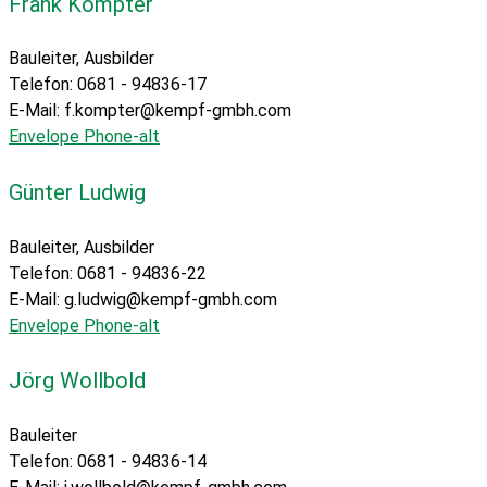
Frank Kompter
Bauleiter, Ausbilder
Telefon: 0681 - 94836-17
E-Mail: f.kompter@kempf-gmbh.com
Envelope
Phone-alt
Günter Ludwig
Bauleiter, Ausbilder
Telefon: 0681 - 94836-22
E-Mail: g.ludwig@kempf-gmbh.com
Envelope
Phone-alt
Jörg Wollbold
Bauleiter
Telefon: 0681 - 94836-14